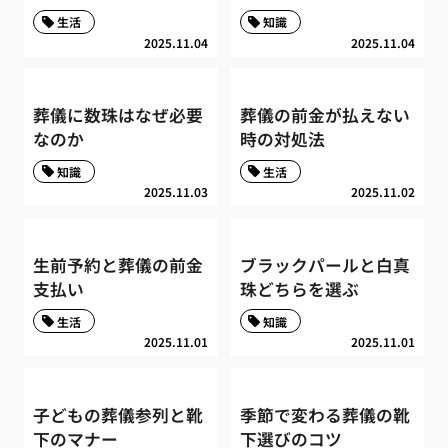
生活
知識
2025.11.04
2025.11.04
葬儀に数珠はなぜ必要
葬儀の前金が払えない
なのか
時の対処法
知識
生活
2025.11.03
2025.11.02
生前予約と葬儀の前金
ブラックパールと白真
支払い
珠どちらを選ぶ
生活
知識
2025.11.01
2025.11.01
子どもの葬儀参列と靴
季節で変わる葬儀の靴
下のマナー
下選びのコツ