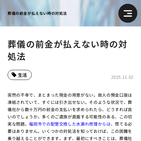
葬儀の前金が払えない時の対処法
葬儀の前金が払えない時の対
処法
生活
2025.11.02
突然の不幸で、まとまった現金の用意がない。故人の預金口座は
凍結されていて、すぐには引き出せない。そのような状況で、葬
儀社から数十万円の前金の支払いを求められたら、どうすれば良
いのでしょうか。多くのご遺族が直面する可能性のある、この切
実な問題。
福岡市での配管交換した水漏れ修理からは
、慌てる必
要はありません。いくつかの対処法を知っておけば、この困難を
乗り越えることができます。まず、最初にすべきことは、葬儀社