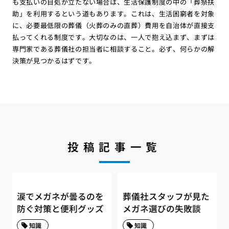
も支払いの目処が立たない場合は、生活保護制度の中の「葬祭扶
助」を利用するという道もあります。これは、生活困窮者を対象
に、必要最低限の葬儀（火葬のみの直葬）費用を自治体が直接支
払ってくれる制度です。大切なのは、一人で抱え込まず、まずは
専門家である葬儀社の担当者に相談すること。必ず、何らかの解
決策が見つかるはずです。
投稿記事一覧
涙でメガネが曇るのを
葬儀社スタッフが見た
防ぐ対策と便利グッズ
メガネ選びの失敗談
知識
知識