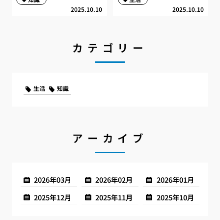
2025.10.10
2025.10.10
カテゴリー
生活
知識
アーカイブ
2026年03月
2026年02月
2026年01月
2025年12月
2025年11月
2025年10月