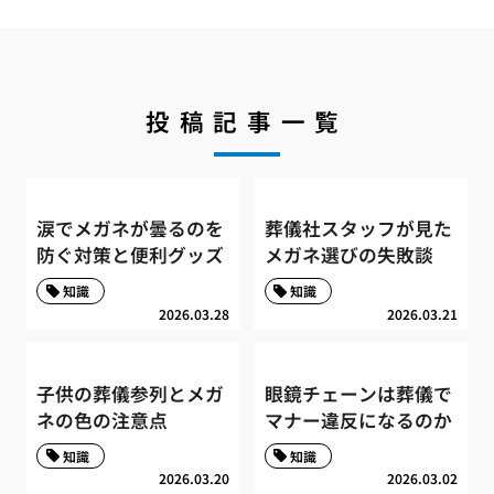
投稿記事一覧
涙でメガネが曇るのを
葬儀社スタッフが見た
防ぐ対策と便利グッズ
メガネ選びの失敗談
知識
知識
2026.03.28
2026.03.21
子供の葬儀参列とメガ
眼鏡チェーンは葬儀で
ネの色の注意点
マナー違反になるのか
知識
知識
2026.03.20
2026.03.02